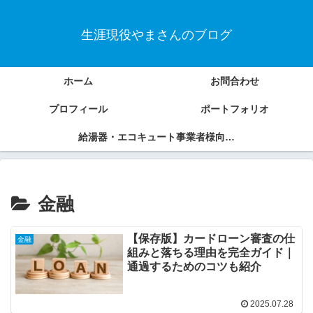
生涯現役やまさんのブログ
ホーム
お問合わせ
プロフィール
ポートフォリオ
給湯器・エコキュート事業者様向けSEOコンテンツ制作サービス
金融
【保存版】カードローン審査の仕
金融
組みと落ちる理由を完全ガイド｜
通過するためのコツも紹介
2025.07.28