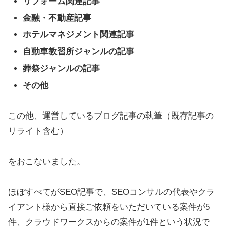
リフォーム関連記事
金融・不動産記事
ホテルマネジメント関連記事
自動車教習所ジャンルの記事
葬祭ジャンルの記事
その他
この他、運営しているブログ記事の執筆（既存記事の
リライト含む）
をおこないました。
ほぼすべてがSEO記事で、SEOコンサルの代表やクラ
イアント様から直接ご依頼をいただいている案件が5
件、クラウドワークスからの案件が1件という状況で