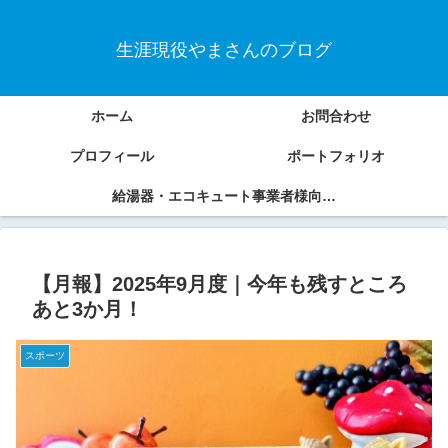
生涯現役やまさんのブログ
ホーム
お問合わせ
プロフィール
ポートフォリオ
給湯器・エコキュート事業者様向けSEOコンテンツ制作サービス
【月報】2025年9月度｜今年も残すところ
あと3か月！
スポーツ