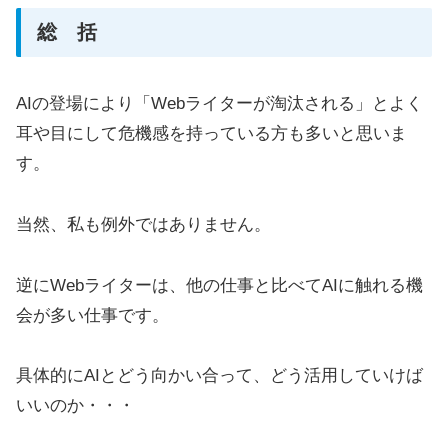
総 括
AIの登場により「Webライターが淘汰される」とよく
耳や目にして危機感を持っている方も多いと思いま
す。
当然、私も例外ではありません。
逆にWebライターは、他の仕事と比べてAIに触れる機
会が多い仕事です。
具体的にAIとどう向かい合って、どう活用していけば
いいのか・・・