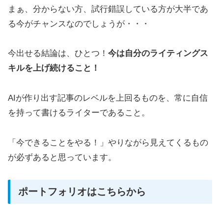
まぁ、分からない方、試行錯誤している方が大半であ
る今がチャンスなのでしょうが・・・
今出せる結論は、ひとつ！
今は自分のライティングス
キルを上げ続けること！
AIが作り出す記事のレベルを上回るものを、常に自信
を持って書けるライターであること。
「今できることをやる！」やりながら見えてくるもの
が必ずあると思っています。
ポートフォリオはこちらから