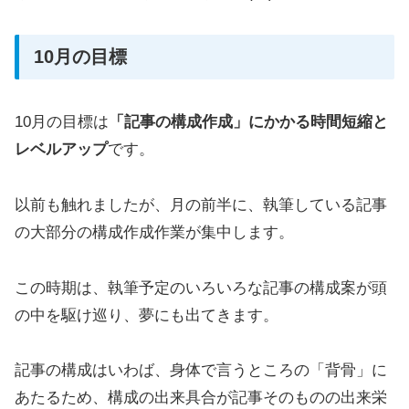
10月の目標
10月の目標は
「記事の構成作成」にかかる時間短縮と
レベルアップ
です。
以前も触れましたが、月の前半に、執筆している記事
の大部分の構成作成作業が集中します。
この時期は、執筆予定のいろいろな記事の構成案が頭
の中を駆け巡り、夢にも出てきます。
記事の構成はいわば、身体で言うところの「背骨」に
あたるため、構成の出来具合が記事そのものの出来栄