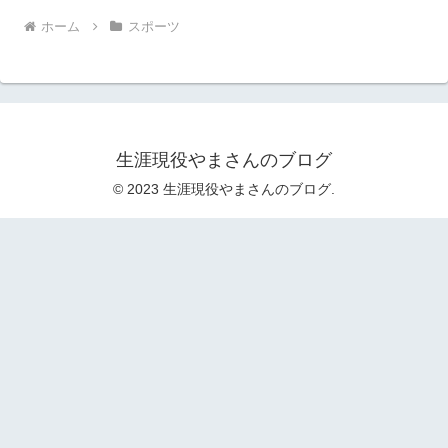
ホーム
スポーツ
生涯現役やまさんのブログ
© 2023 生涯現役やまさんのブログ.