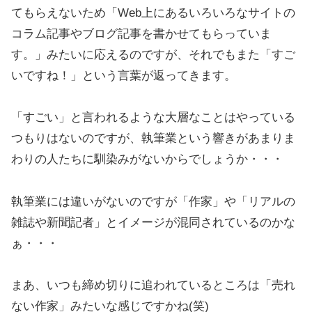
てもらえないため「Web上にあるいろいろなサイトの
コラム記事やブログ記事を書かせてもらっていま
す。」みたいに応えるのですが、それでもまた「すご
いですね！」という言葉が返ってきます。
「すごい」と言われるような大層なことはやっている
つもりはないのですが、執筆業という響きがあまりま
わりの人たちに馴染みがないからでしょうか・・・
執筆業には違いがないのですが「作家」や「リアルの
雑誌や新聞記者」とイメージが混同されているのかな
ぁ・・・
まあ、いつも締め切りに追われているところは「売れ
ない作家」みたいな感じですかね(笑)