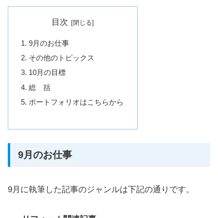
目次
9月のお仕事
その他のトピックス
10月の目標
総 括
ポートフォリオはこちらから
9月のお仕事
9月に執筆した記事のジャンルは下記の通りです。