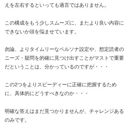
えを左右するといっても過言ではありません。
この構成をもう少しスムーズに、またより良い内容に
できないか頭を悩ませています。
勿論、よりタイムリーなペルソナ設定や、想定読者の
ニーズ・疑問を的確に見つけ出すことがマストで重要
だということは、分かっているのですが・・・
この2つをよりスピーディーに正確に把握するため
に、具体的にどうすべきなのか・・・
明確な答えはまだ見つかりませんが、チャレンジある
のみです。