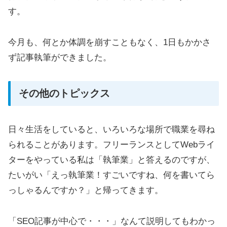
す。
今月も、何とか体調を崩すこともなく、1日もかかさ
ず記事執筆ができました。
その他のトピックス
日々生活をしていると、いろいろな場所で職業を尋ね
られることがあります。フリーランスとしてWebライ
ターをやっている私は「執筆業」と答えるのですが、
たいがい「えっ執筆業！すごいですね、何を書いてら
っしゃるんですか？」と帰ってきます。
「SEO記事が中心で・・・」なんて説明してもわかっ