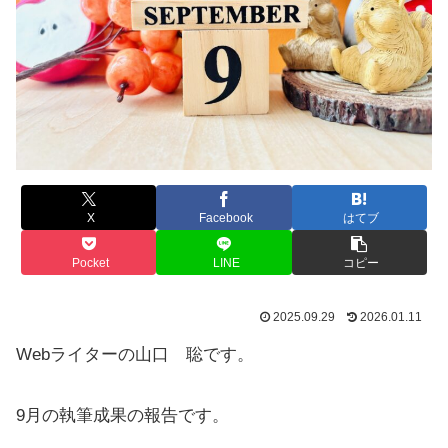
X
Facebook
はてブ
Pocket
LINE
コピー
2025.09.29
2026.01.11
Webライターの山口 聡です。
9月の執筆成果の報告です。