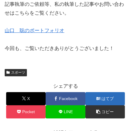
記事執筆のご依頼等、私の執筆した記事やお問い合わ
せはこちらをご覧ください。
山口 聡のポートフォリオ
今回も、ご覧いただきありがとうございました！
スポーツ
シェアする
X
Facebook
はてブ
Pocket
LINE
コピー