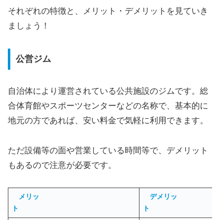
それぞれの特徴と、メリット・デメリットを見ていき
ましょう！
公営ジム
自治体により運営されている公共施設のジムです。総
合体育館やスポーツセンターなどの名称で、基本的に
地元の方であれば、安い料金で気軽に利用できます。
ただ設備等の面や営業している時間等で、デメリット
もあるので注意が必要です。
メリッ
デメリッ
ト
ト