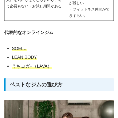
が難しい
う必要もない・お試し期間がある
・フィットネス仲間がで
きずらい。
代表的なオンラインジム
SOELU
LEAN BODY
うちヨガ+（LAVA）
ベストなジムの選び方