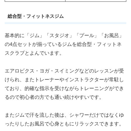
総合型・フィットネスジム
基本的に「ジム」「スタジオ」「プール」「お風呂」
の4点セットが揃っているジムを総合型・フィットネ
スクラブとよんでいます。
エアロビクス・ヨガ・スイミングなどのレッスンが受
けられ、またトレーナーやインストラクターが常駐し
ており、的確な指示を受けながらトレーニングができ
るので初心者の方でも通い続けやすいです。
またジムで汗を流した後は、シャワーだけではなくゆ
ったりしたお風呂で心身ともにリラックスできます。