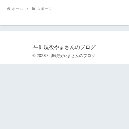
ホーム
スポーツ
生涯現役やまさんのブログ
© 2023 生涯現役やまさんのブログ.