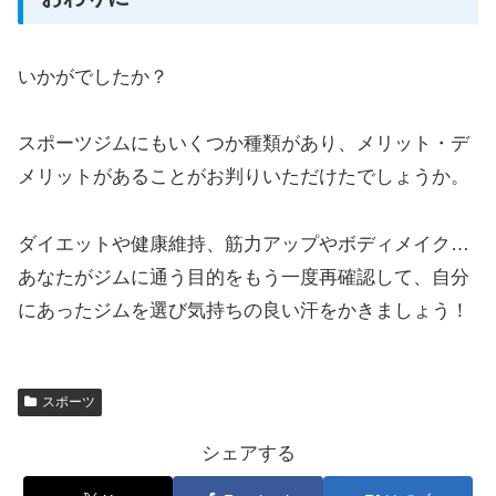
いかがでしたか？
スポーツジムにもいくつか種類があり、メリット・デ
メリットがあることがお判りいただけたでしょうか。
ダイエットや健康維持、筋力アップやボディメイク…
あなたがジムに通う目的をもう一度再確認して、自分
にあったジムを選び気持ちの良い汗をかきましょう！
スポーツ
シェアする