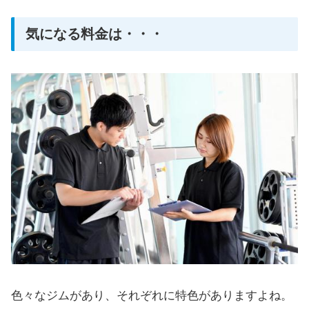
気になる料金は・・・
色々なジムがあり、それぞれに特色がありますよね。