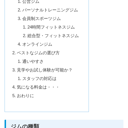
公営ジム
パーソナルトレーニングジム
会員制スポーツジム
24時間フィットネスジム
総合型・フィットネスジム
オンラインジム
ベストなジムの選び方
通いやすさ
見学やお試し体験が可能か？
スタッフの対応は
気になる料金は・・・
おわりに
ジムの種類