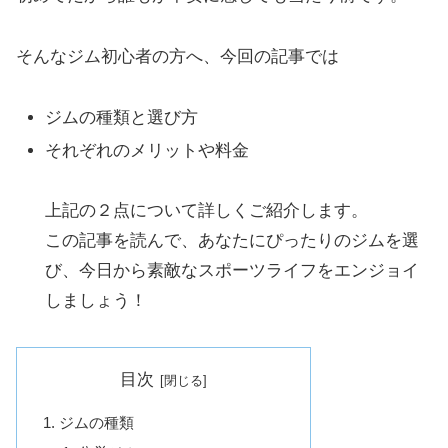
そんなジム初心者の方へ、今回の記事では
ジムの種類と選び方
それぞれのメリットや料金
上記の２点について詳しくご紹介します。
この記事を読んで、あなたにぴったりのジムを選
び、今日から素敵なスポーツライフをエンジョイ
しましょう！
目次
ジムの種類