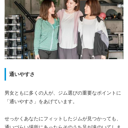
通いやすさ
男女ともに多くの人が、ジム選びの重要なポイントに
「通いやすさ」をあげています。
せっかくあなたにフィットしたジムが見つかっても、
通いづらい場所にあったらそのうち足が遠のいてしま