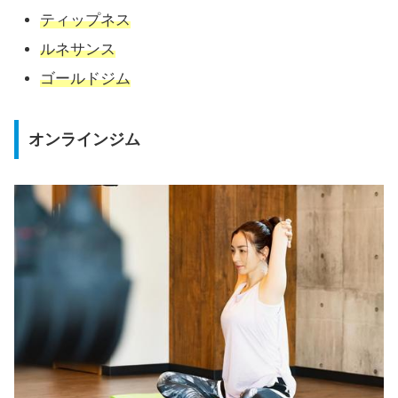
ティップネス
ルネサンス
ゴールドジム
オンラインジム