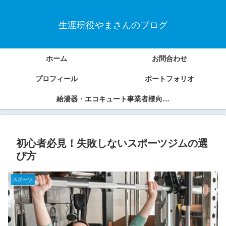
生涯現役やまさんのブログ
ホーム
お問合わせ
プロフィール
ポートフォリオ
給湯器・エコキュート事業者様向けSEOコンテンツ制作サービス
初心者必見！失敗しないスポーツジムの選
び方
スポーツ