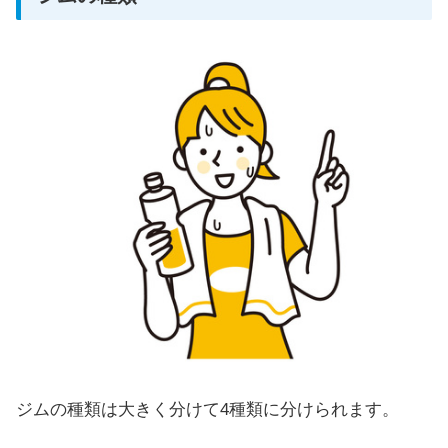
ジムの種類は大きく分けて4種類に分けられます。