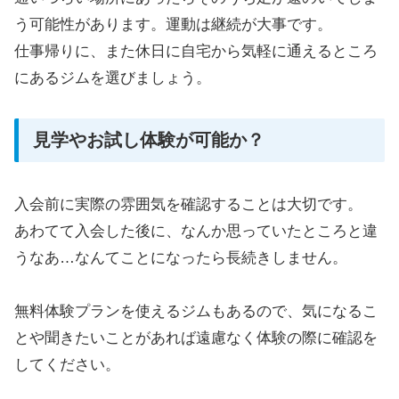
う可能性があります。運動は継続が大事です。
仕事帰りに、また休日に自宅から気軽に通えるところ
にあるジムを選びましょう。
見学やお試し体験が可能か？
入会前に実際の雰囲気を確認することは大切です。
あわてて入会した後に、なんか思っていたところと違
うなあ…なんてことになったら長続きしません。
無料体験プランを使えるジムもあるので、気になるこ
とや聞きたいことがあれば遠慮なく体験の際に確認を
してください。