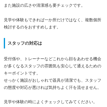
また施設の広さや清潔感も要チェックです。
見学や体験もできれば一か所だけではなく、複数個所
検討するのをおすすめします。
スタッフの対応は
受付係や、トレーナーなどこれから顔をあわせる機会
が多くなるスタッフの雰囲気も安心して通えるための
キーポイントです。
せっかく施設がおしゃれで器具が清潔でも、スタッフ
の態度や対応が悪ければ気持ちよく汗を流せません。
見学や体験の時によくチェックしてみてください。