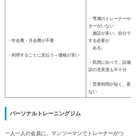
・専属のトレーナーやイ
ターがいない
施設が多い。自分でト
・年会費・月会費が不要
する必要が
ある。
・利用するごとに支払う→価格が安い
・民間に比べて、設備が
設の充実度も不十分
・営業時間が短く、夜間
ない
パーソナルトレーニングジム
一人一人の会員に、マンツーマンでトレーナーがつ