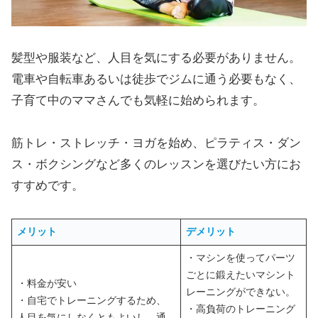
髪型や服装など、人目を気にする必要がありません。
電車や自転車あるいは徒歩でジムに通う必要もなく、
子育て中のママさんでも気軽に始められます。
筋トレ・ストレッチ・ヨガを始め、ピラティス・ダン
ス・ボクシングなど多くのレッスンを選びたい方にお
すすめです。
メリット
デメリット
・マシンを使ってパーツ
ごとに鍛えたいマシント
・料金が安い
レーニングができない。
・自宅でトレーニングするため、
・高負荷のトレーニング
人目を気にしなくともよいし、通